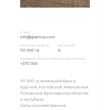
E-MAIL
info@grainrus.com
ПАХОТНЫХ ЗЕМЕЛЬ
РЕГИОНОВ
101 000 га
6
ВАЛОВЫЙ СБОР ЗЕРНОВЫХ И МАСЛИЧНЫХ
>370 000
101 000 га земельный банк в
Курской, Ростовской, Ивановской,
Псковской, Ярославской областях
и на Кубани.
Сельскохозяйственное