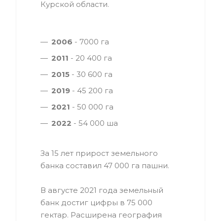
Курской области.
2006
- 7000 га
2011
- 20 400 га
2015
- 30 600 га
2019
- 45 200 га
2021
- 50 000 га
2022
- 54 000 ша
За 15 лет прирост земельного
банка составил 47 000 га пашни.
В августе 2021 года земельный
банк достиг цифры в 75 000
гектар. Расширена география