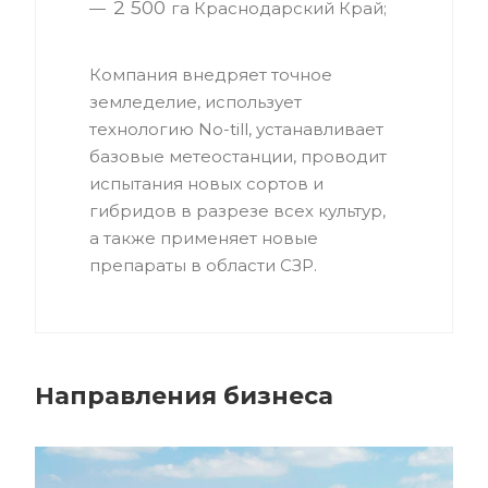
2 500
га Краснодарский Край;
Компания внедряет точное
земледелие, иcпользует
технологию No-till, устанавливает
базовые метеостанции, проводит
испытания новых сортов и
гибридов в разрезе всех культур,
а также применяет новые
препараты в области СЗР.
Направления бизнеса