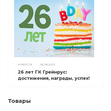
НОВОСТИ
—
06.08.2023
26 лет ГК Грейнрус:
достижения, награды, успех!
Товары