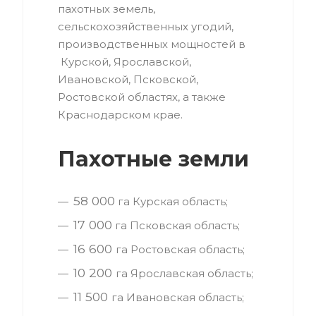
пахотных земель,
сельскохозяйственных угодий,
производственных мощностей в
Курской, Ярославской,
Ивановской, Псковской,
Ростовской областях, а также
Краснодарском крае.
Пахотные земли
58 000
га Курская область;
17 000
га Псковская область;
16 600
га Ростовская область;
10 200
га Ярославская область;
11 500
га Ивановская область;