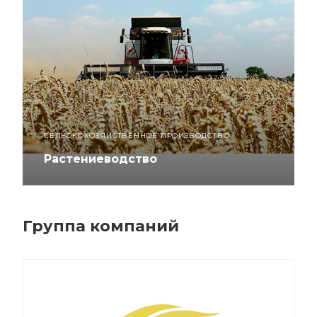
СЕЛЬСКОХОЗЯЙСТВЕННОЕ ПРОИЗВОДСТВО
Растениеводство
Группа компаний