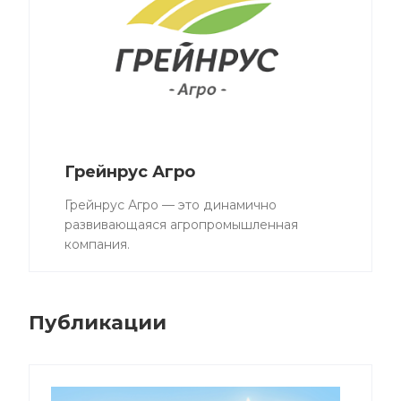
Грейнрус Агро
Грейнрус Агро — это динамично
развивающаяся агропромышленная
компания.
Публикации