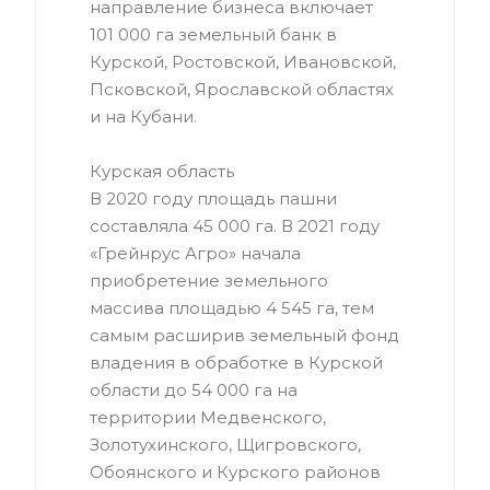
направление бизнеса включает
101 000 га земельный банк в
Курской, Ростовской, Ивановской,
Псковской, Ярославской областях
и на Кубани.
Курская область
В 2020 году площадь пашни
составляла 45 000 га. В 2021 году
«Грейнрус Агро» начала
приобретение земельного
массива площадью 4 545 га, тем
самым расширив земельный фонд
владения в обработке в Курской
области до 54 000 га на
территории Медвенского,
Золотухинского, Щигровского,
Обоянского и Курского районов