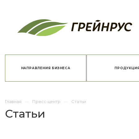
НАПРАВЛЕНИЯ БИЗНЕСА
ПРОДУКЦИ
Главная
Пресс-центр
Статьи
Статьи