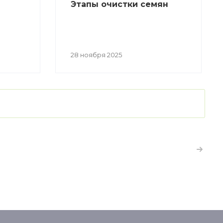
Этапы очистки семян
28 ноября 2025