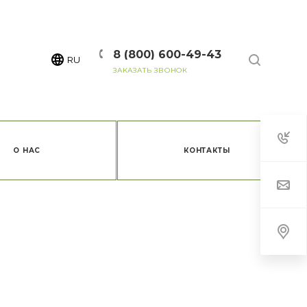
8 (800) 600-49-43
RU
ЗАКАЗАТЬ ЗВОНОК
О НАС
КОНТАКТЫ