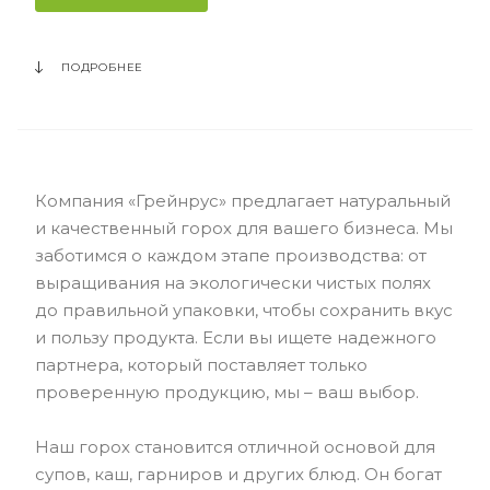
ПОДРОБНЕЕ
Компания «Грейнрус» предлагает натуральный
и качественный горох для вашего бизнеса. Мы
заботимся о каждом этапе производства: от
выращивания на экологически чистых полях
до правильной упаковки, чтобы сохранить вкус
и пользу продукта. Если вы ищете надежного
партнера, который поставляет только
проверенную продукцию, мы – ваш выбор.
Наш горох становится отличной основой для
супов, каш, гарниров и других блюд. Он богат