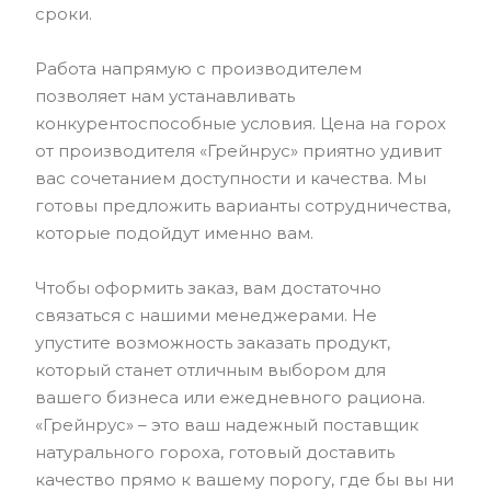
сроки.
Работа напрямую с производителем
позволяет нам устанавливать
конкурентоспособные условия. Цена на горох
от производителя «Грейнрус» приятно удивит
вас сочетанием доступности и качества. Мы
готовы предложить варианты сотрудничества,
которые подойдут именно вам.
Чтобы оформить заказ, вам достаточно
связаться с нашими менеджерами. Не
упустите возможность заказать продукт,
который станет отличным выбором для
вашего бизнеса или ежедневного рациона.
«Грейнрус» – это ваш надежный поставщик
натурального гороха, готовый доставить
качество прямо к вашему порогу, где бы вы ни