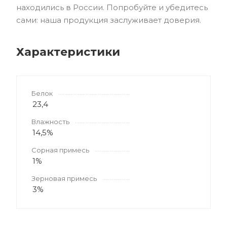
находились в России. Попробуйте и убедитесь
сами: наша продукция заслуживает доверия.
Характеристики
Белок
23,4
Влажность
14,5%
Сорная примесь
1%
Зерновая примесь
3%