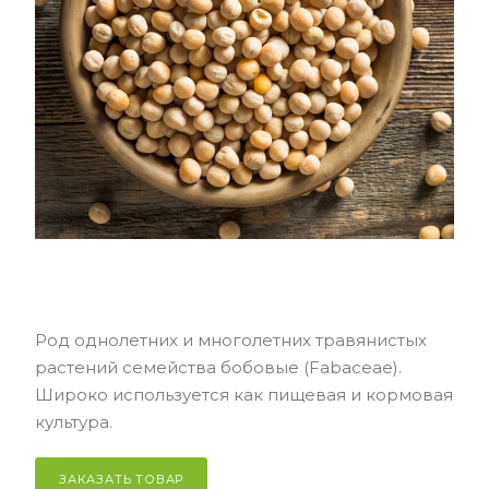
Род однолетних и многолетних травянистых
растений семейства бобовые (Fabaceae).
Широко используется как пищевая и кормовая
культура.
ЗАКАЗАТЬ ТОВАР