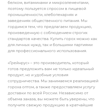
белком, витаминами и микроэлементами,
поэтому пользуется спросом в пищевой
промышленности, хлебопекарнях и
заведениях общественного питания. Мы
гордимся тем, что предлагаем продукцию,
произведенную с соблюдением строгих
стандартов качества. Купить горох можно как
для личных нужд, так и большими партиями
для профессионального использования.
«Грейнрус» – это производитель, который
готов предложить вам не только идеальный
продукт, но и удобные условия
сотрудничества. Мы занимаемся реализацией
гороха оптом, а также предоставляем услугу
доставки по всей России. Независимо от
объема заказа, вы можете быть уверены, что
получите свежую продукцию в кратчайшие