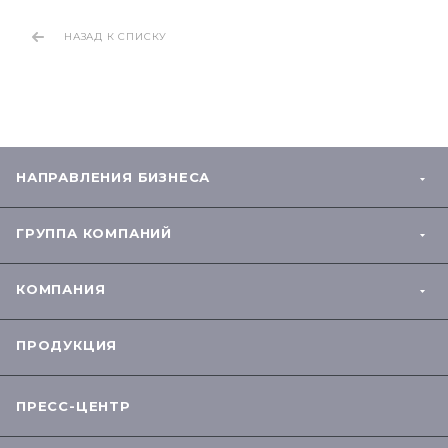
НАЗАД К СПИСКУ
НАПРАВЛЕНИЯ БИЗНЕСА
ГРУППА КОМПАНИЙ
КОМПАНИЯ
ПРОДУКЦИЯ
ПРЕСС-ЦЕНТР