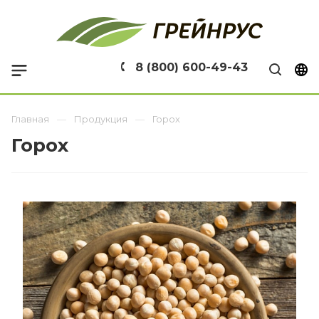
8 (800) 600-49-43
Главная
Продукция
Горох
Горох