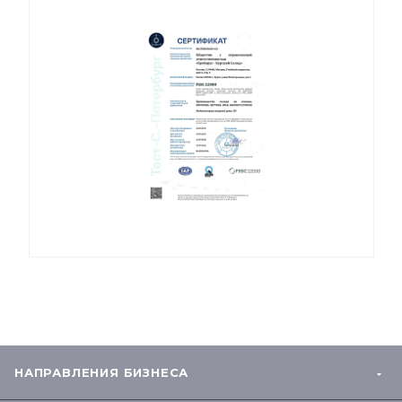
НАПРАВЛЕНИЯ БИЗНЕСА