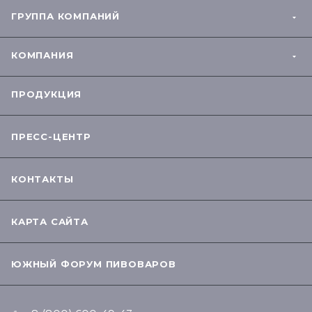
ГРУППА КОМПАНИЙ
КОМПАНИЯ
ПРОДУКЦИЯ
ПРЕСС-ЦЕНТР
КОНТАКТЫ
КАРТА САЙТА
ЮЖНЫЙ ФОРУМ ПИВОВАРОВ