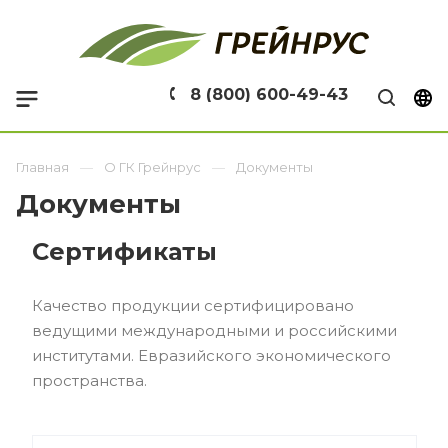
8 (800) 600-49-43
Главная
О ГК Грейнрус
Документы
Документы
Сертификаты
Качество продукции сертифицировано
ведущими международными и российскими
институтами. Евразийского экономического
пространства.