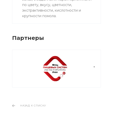
по цвету, вкусу, цветности,
экстрактивности, кислотности и
крупности помола.
Партнеры
НАЗАД К СПИСКУ