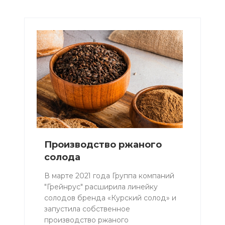
Производство ржаного
солода
В марте 2021 года Группа компаний
"Грейнрус" расширила линейку
солодов бренда «Курский солод» и
запустила собственное
производство ржаного