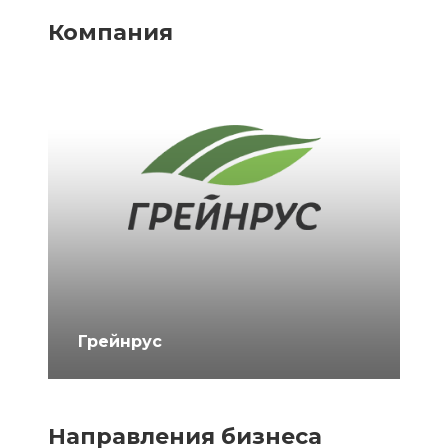
Компания
Грейнрус
Направления бизнеса