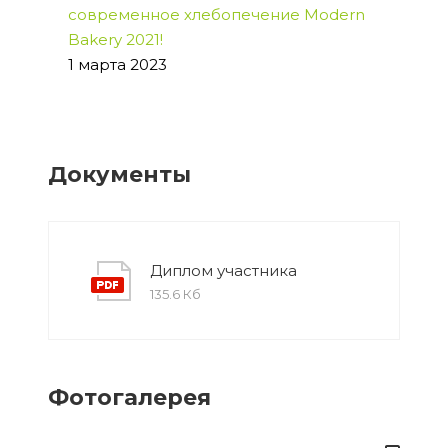
современное хлебопечение Modern
Bakery 2021!
1 марта 2023
Документы
Диплом участника
135.6 Кб
Фотогалерея