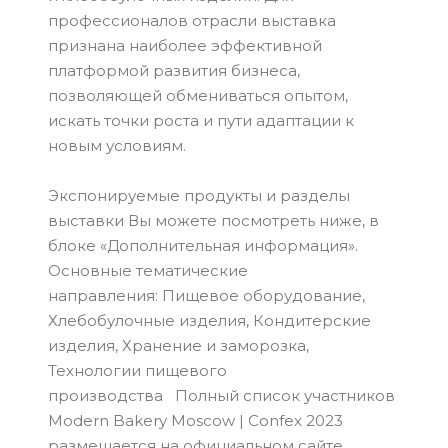
профессионалов отрасли выставка
признана наиболее эффективной
платформой развития бизнеса,
позволяющей обмениваться опытом,
искать точки роста и пути адаптации к
новым условиям.
Экспонируемые продукты и разделы
выставки Вы можете посмотреть ниже, в
блоке «Дополнительная информация».
Основные тематические
направления: Пищевое оборудование,
Хлебобулочные изделия, Кондитерские
изделия, Хранение и заморозка,
Технологии пищевого
производства Полный список участников
Modern Bakery Moscow | Confex 2023
размещается на официальном сайте