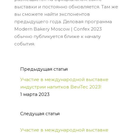
выставки и постоянно обновляется. Там же
вы сможете найти экспонентов
предыдущего года. Деловая программа
Modern Bakery Moscow | Confex 2023
обычно публикуется ближе к началу
события.
Предыдущая статья
Участие в международной выставке
индустрии напитков BeviTec 2023!
1 марта 2023
Следущая статья
Участие в международной выставке