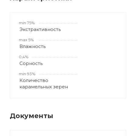
min 75%
Экстрактивность
max 5%
Влажность
0,4%
Сорность
min 93%
Количество
карамельных зерен
Документы