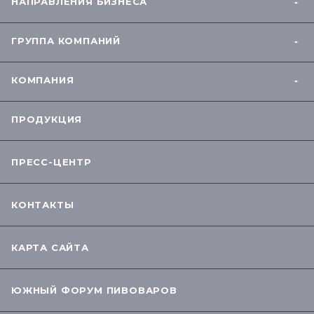
НАПРАВЛЕНИЯ БИЗНЕСА
ГРУППА КОМПАНИЙ
КОМПАНИЯ
ПРОДУКЦИЯ
ПРЕСС-ЦЕНТР
КОНТАКТЫ
КАРТА САЙТА
ЮЖНЫЙ ФОРУМ ПИВОВАРОВ