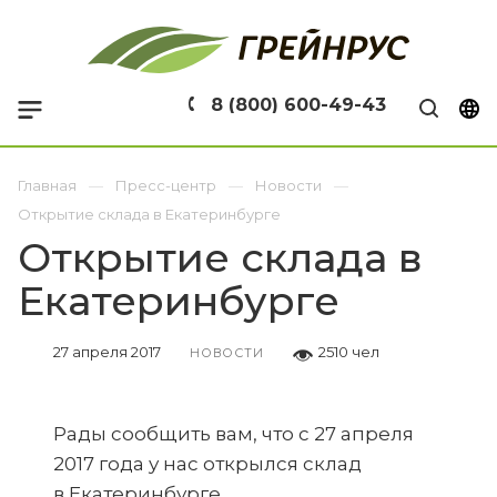
8 (800) 600-49-43
Главная
Пресс-центр
Новости
Открытие склада в Екатеринбурге
Открытие склада в
Екатеринбурге
27 апреля 2017
2510 чел
НОВОСТИ
Рады сообщить вам, что с 27 апреля
2017 года у нас открылся склад
в Екатеринбурге.