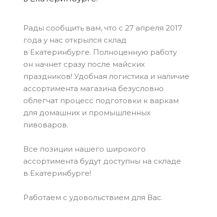
Рады сообщить вам, что с 27 апреля 2017
года у нас открылся склад
в Екатеринбурге. Полноценную работу
он начнет сразу после майских
праздников! Удобная логистика и наличие
ассортимента магазина безусловно
облегчат процесс подготовки к варкам
для домашних и промышленных
пивоваров.
Все позиции нашего широкого
ассортимента будут доступны на складе
в Екатеринбурге!
Работаем с удовольствием для Вас.