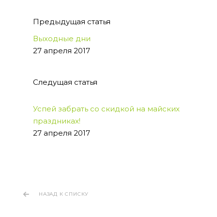
Предыдущая статья
Выходные дни
27 апреля 2017
Следущая статья
Успей забрать со скидкой на майских
праздниках!
27 апреля 2017
НАЗАД К СПИСКУ