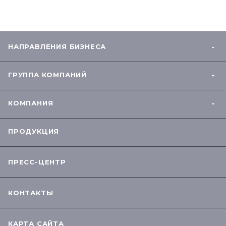
НАПРАВЛЕНИЯ БИЗНЕСА
ГРУППА КОМПАНИЙ
КОМПАНИЯ
ПРОДУКЦИЯ
ПРЕСС-ЦЕНТР
КОНТАКТЫ
КАРТА САЙТА