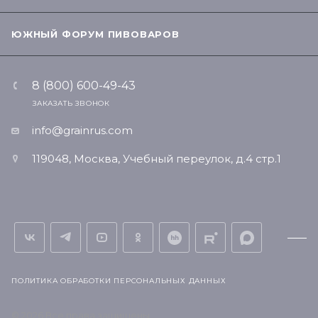
ЮЖНЫЙ ФОРУМ ПИВОВАРОВ
8 (800) 600-49-43
ЗАКАЗАТЬ ЗВОНОК
info@grainrus.com
119048, Москва, Учебный переулок, д.4 стр.1
ПОЛИТИКА ОБРАБОТКИ ПЕРСОНАЛЬНЫХ ДАННЫХ
© 2026 Все права защищены.