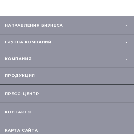
НАПРАВЛЕНИЯ БИЗНЕСА
ГРУППА КОМПАНИЙ
КОМПАНИЯ
ПРОДУКЦИЯ
ПРЕСС-ЦЕНТР
КОНТАКТЫ
КАРТА САЙТА