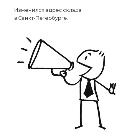
Изменился адрес склада
в
Санкт-Петербурге.