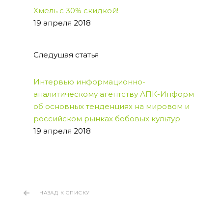
Хмель с 30% скидкой!
19 апреля 2018
Следущая статья
Интервью информационно-
аналитическому агентству АПК-Информ
об основных тенденциях на мировом и
российском рынках бобовых культур
19 апреля 2018
НАЗАД К СПИСКУ