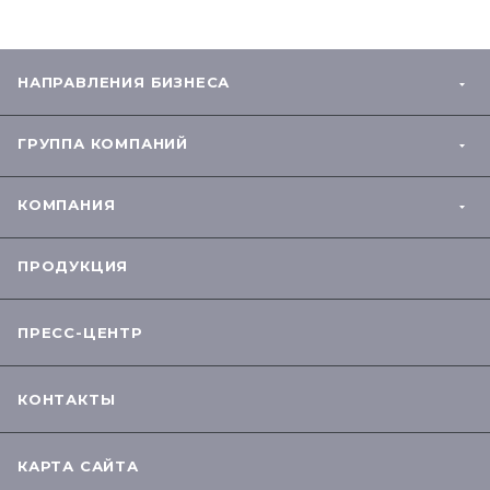
НАПРАВЛЕНИЯ БИЗНЕСА
ГРУППА КОМПАНИЙ
КОМПАНИЯ
ПРОДУКЦИЯ
ПРЕСС-ЦЕНТР
КОНТАКТЫ
КАРТА САЙТА