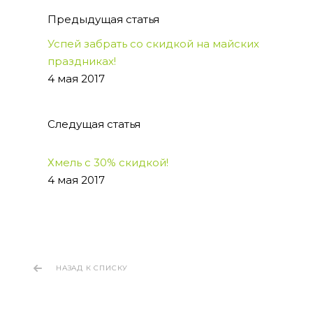
Предыдущая статья
Успей забрать со скидкой на майских
праздниках!
4 мая 2017
Следущая статья
Хмель с 30% скидкой!
4 мая 2017
НАЗАД К СПИСКУ