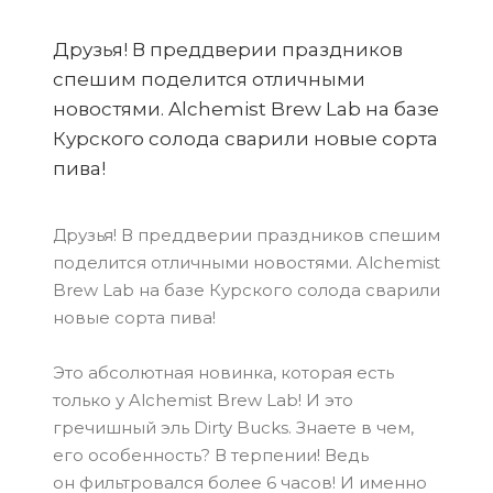
Друзья! В преддверии праздников
спешим поделится отличными
новостями. Alchemist Brew Lab на базе
Курского солода сварили новые сорта
пива!
Друзья! В преддверии праздников спешим
поделится отличными новостями. Alchemist
Brew Lab на базе Курского солода сварили
новые сорта пива!
Это абсолютная новинка, которая есть
только у Alchemist Brew Lab! И это
гречишный эль Dirty Bucks. Знаете в чем,
его особенность? В терпении! Ведь
он фильтровался более 6 часов! И именно