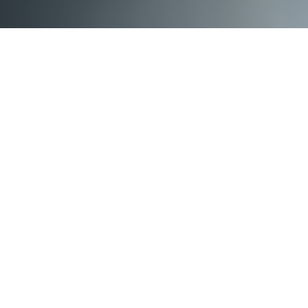
1 февраля 2021
2835 чел
МЕРОПРИЯТИЯ