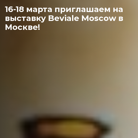
16-18 марта приглашаем на
выставку Beviale Moscow в
Москве!