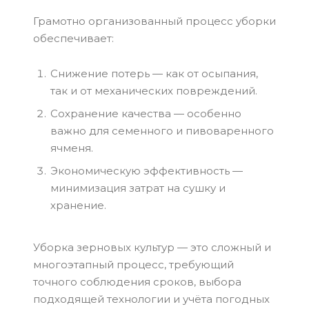
Грамотно организованный процесс уборки
обеспечивает:
Снижение потерь — как от осыпания,
так и от механических повреждений.
Сохранение качества — особенно
важно для семенного и пивоваренного
ячменя.
Экономическую эффективность —
минимизация затрат на сушку и
хранение.
Уборка зерновых культур — это сложный и
многоэтапный процесс, требующий
точного соблюдения сроков, выбора
подходящей технологии и учёта погодных