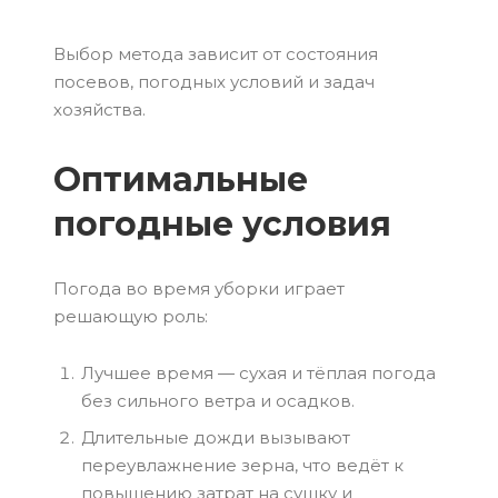
Выбор метода зависит от состояния
посевов, погодных условий и задач
хозяйства.
Оптимальные
погодные условия
Погода во время уборки играет
решающую роль:
Лучшее время — сухая и тёплая погода
без сильного ветра и осадков.
Длительные дожди вызывают
переувлажнение зерна, что ведёт к
повышению затрат на сушку и