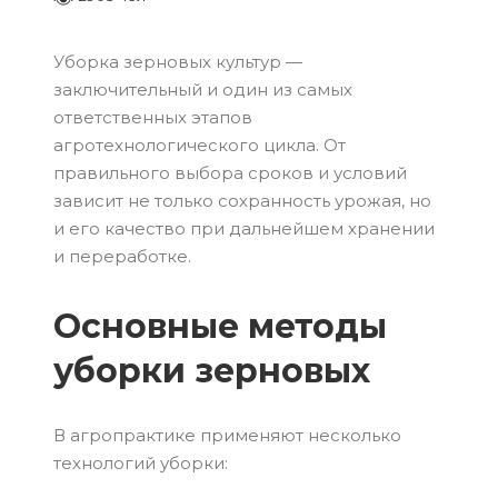
Уборка зерновых культур —
заключительный и один из самых
ответственных этапов
агротехнологического цикла. От
правильного выбора сроков и условий
зависит не только сохранность урожая, но
и его качество при дальнейшем хранении
и переработке.
Основные методы
уборки зерновых
В агропрактике применяют несколько
технологий уборки: