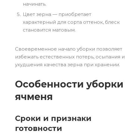
начинать.
Цвет зерна — приобретает
характерный для сорта оттенок, блеск
становится матовым.
Своевременное начало уборки позволяет
избежать естественных потерь, осыпания и
ухудшения качества зерна при хранении.
Особенности уборки
ячменя
Сроки и признаки
готовности