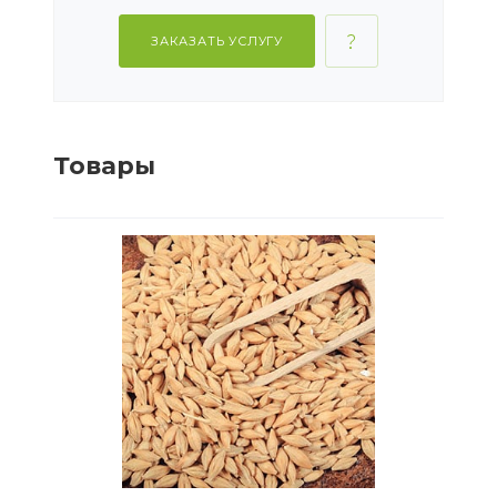
ЗАКАЗАТЬ УСЛУГУ
Товары