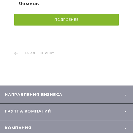
Ячмень
ПОДРОБНЕЕ
НАЗАД К СПИСКУ
НАПРАВЛЕНИЯ БИЗНЕСА
ГРУППА КОМПАНИЙ
КОМПАНИЯ