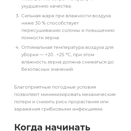
ухудшению качества.
Сильная жара при влажности воздуха
ниже 30 % способствует
пересушиванию соломы и повышению
ломкости зерна.
Оптимальная температура воздуха для
уборки — +20…+25 °С, при этом
влажность зерна должна снижаться до
безопасных значений.
Благоприятные погодные условия
позволяют минимизировать механические
потери и снизить риск прорастания или
заражения грибковыми инфекциями.
Когда начинать