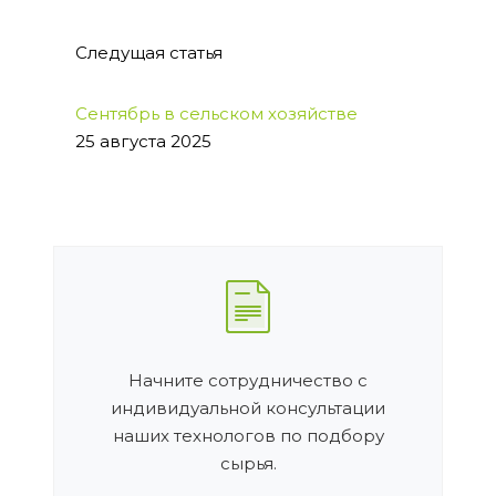
Следущая статья
Сентябрь в сельском хозяйстве
25 августа 2025
Начните сотрудничество с
индивидуальной консультации
наших технологов по подбору
сырья.