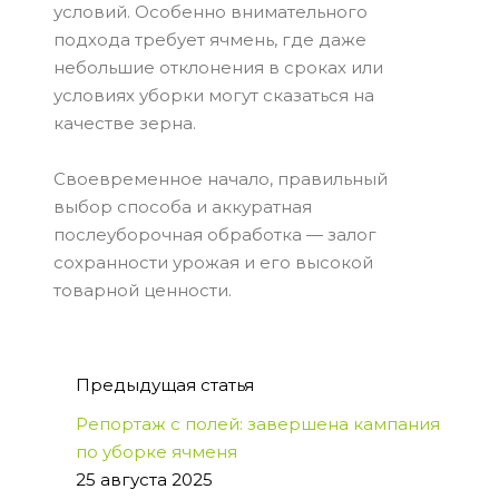
условий. Особенно внимательного
подхода требует ячмень, где даже
небольшие отклонения в сроках или
условиях уборки могут сказаться на
качестве зерна.
Своевременное начало, правильный
выбор способа и аккуратная
послеуборочная обработка — залог
сохранности урожая и его высокой
товарной ценности.
Предыдущая статья
Репортаж с полей: завершена кампания
по уборке ячменя
25 августа 2025