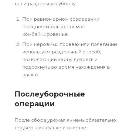
так и раздельную уборку:
При равномерном созревании
предпочтительно прямое
комбайнирование.
При неровных посевах или полегании
используют раздельный способ,
позволяющий зерну дозреть и
подсохнуть во время нахождения в
валках.
Послеуборочные
операции
После сбора урожая ячмень обязательно
подвергают сушке и очистке: