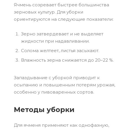
Ячмень созревает быстрее большинства
зерновых культур. Для уборки
ориентируются на следующие показатели:
Зерно затвердевает и не выделяет
жидкости при надавливании.
Солома желтеет, листья засыхают.
Влажность зерна снижается до 20–22 %.
Запаздывание с уборкой приводит к
осыпанию и повышенным потерям урожая,
особенно у пивоваренных сортов.
Методы уборки
Для ячменя применяют как однофазную,