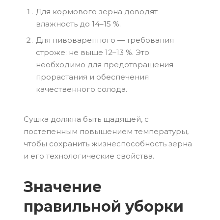
Для кормового зерна доводят
влажность до 14–15 %.
Для пивоваренного — требования
строже: не выше 12–13 %. Это
необходимо для предотвращения
прорастания и обеспечения
качественного солода.
Сушка должна быть щадящей, с
постепенным повышением температуры,
чтобы сохранить жизнеспособность зерна
и его технологические свойства.
Значение
правильной уборки