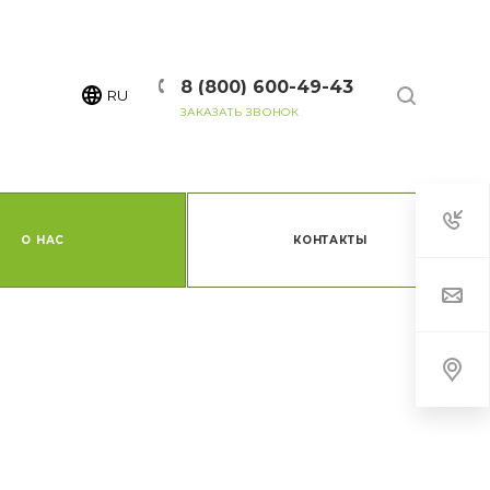
8 (800) 600-49-43
RU
ЗАКАЗАТЬ ЗВОНОК
О НАС
КОНТАКТЫ