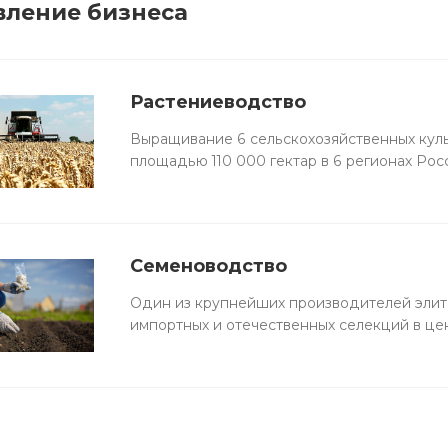
вление бизнеса
Растениеводство
Выращивание 6 сельскохозяйственных куль
площадью 110 000 гектар в 6 регионах Рос
Семеноводство
Один из крупнейших производителей элит
импортных и отечественных селекций в це