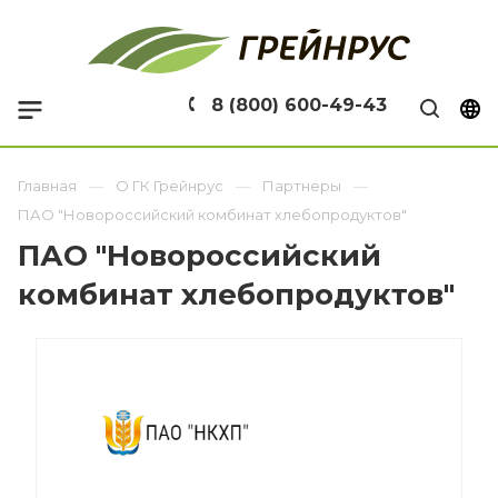
8 (800) 600-49-43
Главная
О ГК Грейнрус
Партнеры
ПАО "Новороссийский комбинат хлебопродуктов"
ПАО "Новороссийский
комбинат хлебопродуктов"