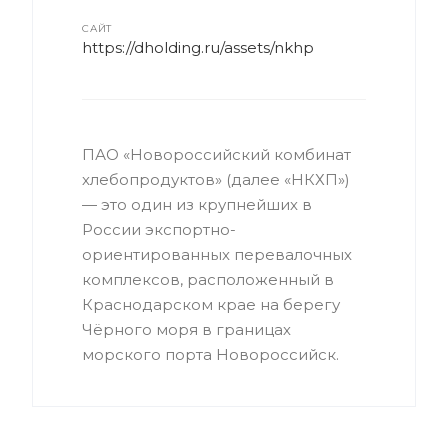
САЙТ
https://dholding.ru/assets/nkhp
ПАО «Новороссийский комбинат
хлебопродуктов» (далее «НКХП»)
— это один из крупнейших в
России экспортно-
ориентированных перевалочных
комплексов, расположенный в
Краснодарском крае на берегу
Чёрного моря в границах
морского порта Новороссийск.