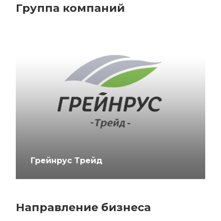
Группа компаний
Грейнрус Трейд
Направление бизнеса