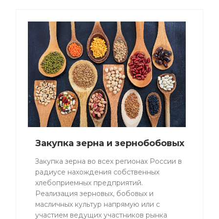
Закупка зерна и зернобобовых
Закупка зерна во всех регионах России в
радиусе нахождения собственных
хлебоприемных предприятий.
Реализация зерновых, бобовых и
масличных культур напрямую или с
участием ведущих участников рынка