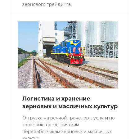
зернового трейдинга.
Логистика и хранение
зерновых и масличных культур
Отгрузка на речной транспорт, услуги по
хранению предприятиям
переработчикам зерновых и масличных
культур.