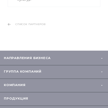
СПИСОК ПАРТНЕРОВ
НАПРАВЛЕНИЯ БИЗНЕСА
ГРУППА КОМПАНИЙ
КОМПАНИЯ
ПРОДУКЦИЯ