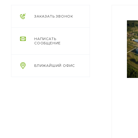
ЗАКАЗАТЬ ЗВОНОК
НАПИСАТЬ
СООБЩЕНИЕ
БЛИЖАЙШИЙ ОФИС