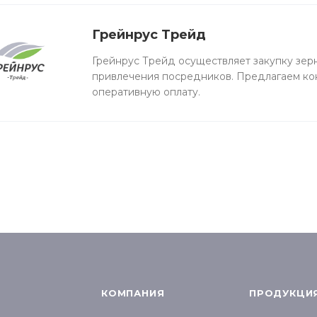
Грейнрус Трейд
Грейнрус Трейд осуществляет закупку зер
привлечения посредников. Предлагаем ко
оперативную оплату.
КОМПАНИЯ
ПРОДУКЦИ