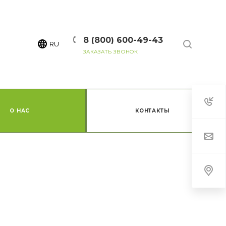
8 (800) 600-49-43
RU
ЗАКАЗАТЬ ЗВОНОК
О НАС
КОНТАКТЫ