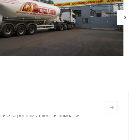
щаяся агропромышленная компания.