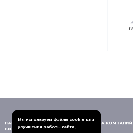
Мы используем файлы cookie для
НАПРАВЛЕНИЯ
ГРУППА КОМПАНИЙ
улучшения работы сайта,
БИЗНЕСА