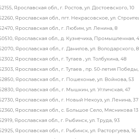
52155, Ярославская обл., г. Ростов, ул. Достоевского, 10
52260, Ярославская обл., пгт. Некрасовское, ул. Строите
52470, Ярославская обл., г. Любим, ул. Ленина, 8
50510, Ярославская обл., д. Кузнечиха, Промышленная, 
52070, Ярославская обл., г. Данилов, ул. Володарского, 
52302, Ярославская обл., г. Тутаев , ул. Толбухина, 48
52303, Ярославская обл., г. Тутаев , пр. 50-летия Победы,
52850, Ярославская обл., г. Пошехонье, ул. Войнова, 53
52830, Ярославская обл., г. Мышкин, ул. Угличская, 47
52730, Ярославская обл., г. Новый Некоуз, ул. Ленина, 37
52360, Ярославская обл., с. Большое Село, Мясникова 13
52919, Ярославская обл., г. Рыбинск, ул. Труда, 93
52925, Ярославская обл., г. Рыбинск, ул. Расторгуева, 16