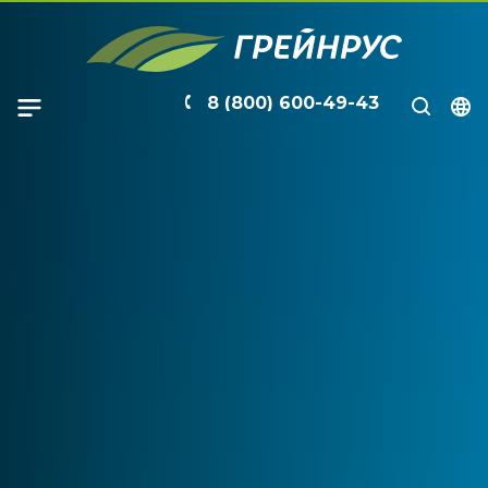
8 (800) 600-49-43