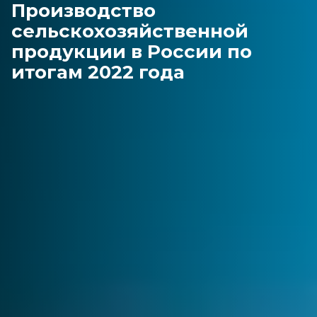
Производство
сельскохозяйственной
продукции в России по
итогам 2022 года