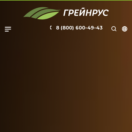
8 (800) 600-49-43