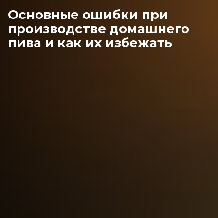
Основные ошибки при
производстве домашнего
пива и как их избежать