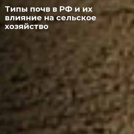
Типы почв в РФ и их
влияние на сельское
хозяйство