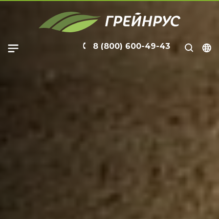
8 (800) 600-49-43