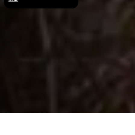
7 марта 2024
7 мин.
СТАТЬИ