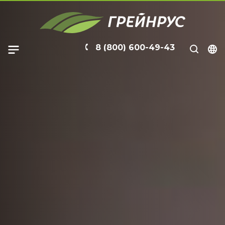
8 (800) 600-49-43